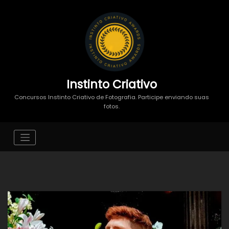
Instinto Criativo
Concursos Instinto Criativo de Fotografia. Participe enviando suas
fotos.