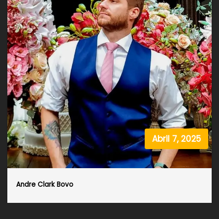
Abril 7, 2025
Andre Clark Bovo