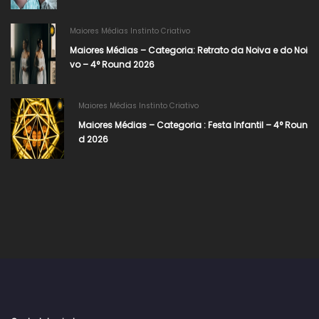
Maiores Médias Instinto Criativo
Maiores Médias – Categoria: Retrato da Noiva e do Noi
vo – 4° Round 2026
Maiores Médias Instinto Criativo
Maiores Médias – Categoria : Festa Infantil – 4° Roun
d 2026