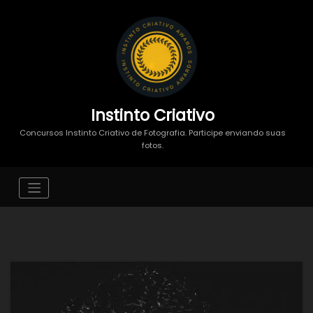
Instinto Criativo
Concursos Instinto Criativo de Fotografia. Participe enviando suas
fotos.