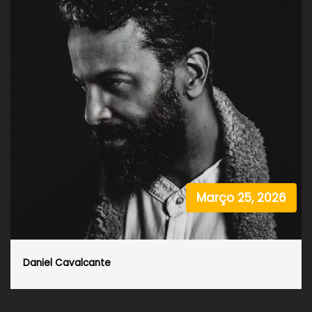
Março 25, 2026
Daniel Cavalcante