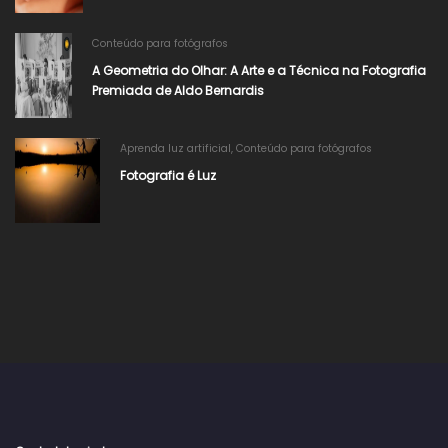
Conteúdo para fotógrafos
A Geometria do Olhar: A Arte e a Técnica na Fotografia
Premiada de Aldo Bernardis
Aprenda luz artificial
,
Conteúdo para fotógrafos
Fotografia é Luz