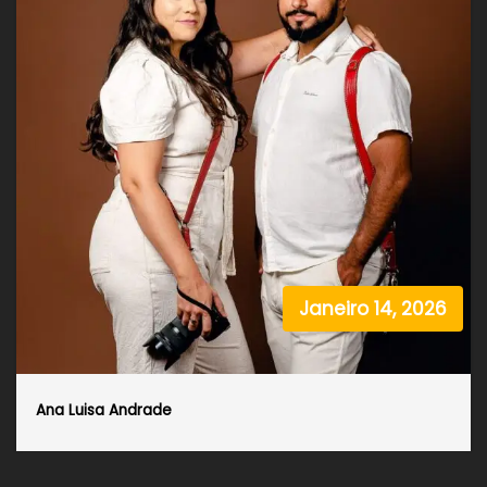
Janeiro 14, 2026
Ana Luisa Andrade