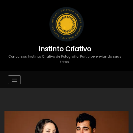
Instinto Criativo
Concursos Instinto Criativo de Fotografia. Participe enviando suas
fotos.