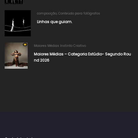
composição
,
Conteúdo para fotógrafos
Linhas que guiam.
Maiores Médias Instinto Criativo
Maiores Médias – Categoria Estúdio- Segundo Rou
nd 2026