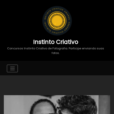
Instinto Criativo
Concursos Instinto Criativo de Fotografia. Participe enviando suas
fotos.