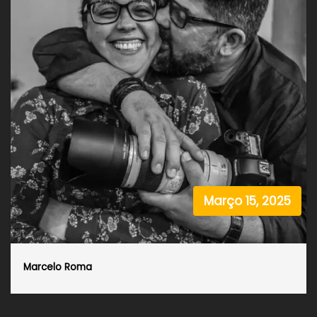
Março 15, 2025
Marcelo Roma