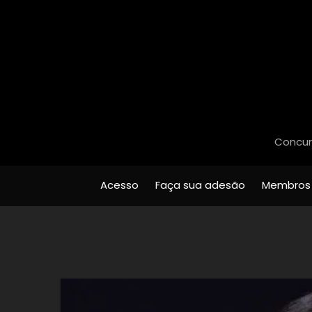
Concurs
Acesso
Faça sua adesão
Membros