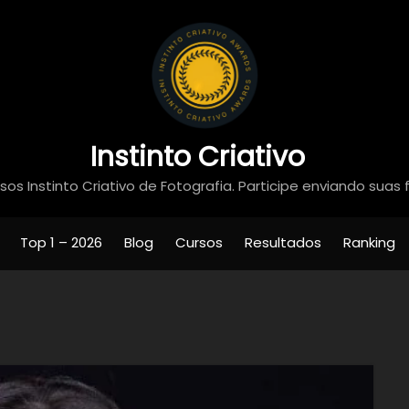
Instinto Criativo
os Instinto Criativo de Fotografia. Participe enviando suas 
Top 1 – 2026
Blog
Cursos
Resultados
Ranking