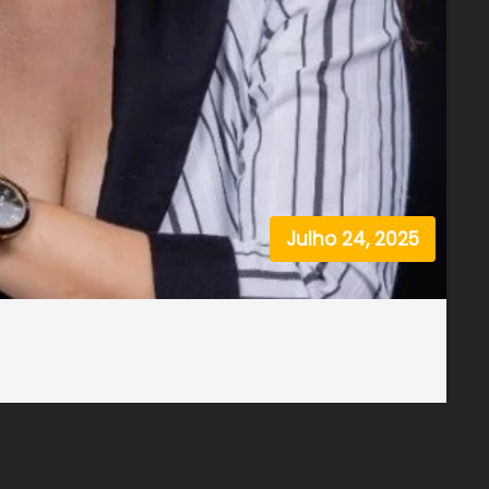
Julho 24, 2025