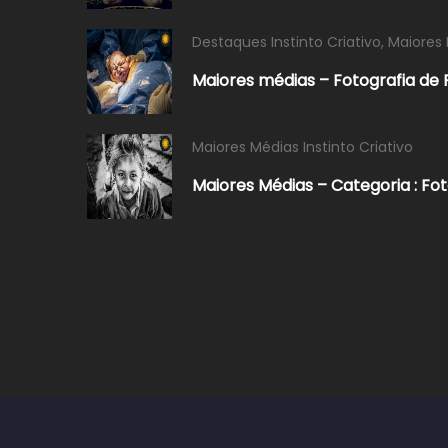
Destaques Instinto Criativo
,
Maiores 
Maiores médias – Fotografia de 
Maiores Médias Instinto Criativo
Maiores Médias – Categoria : Fo