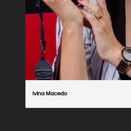
Ivina Macedo