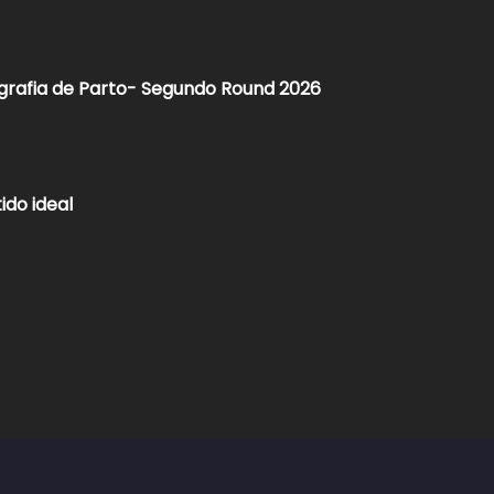
grafia de Parto- Segundo Round 2026​
ido ideal