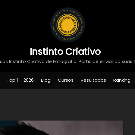
Instinto Criativo
os Instinto Criativo de Fotografia. Participe enviando suas 
Top 1 – 2026
Blog
Cursos
Resultados
Ranking