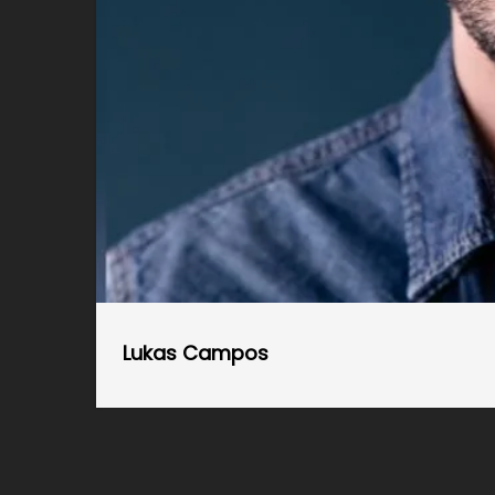
Lukas Campos