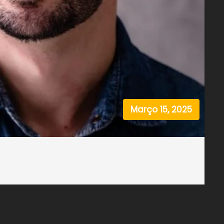
Março 15, 2025