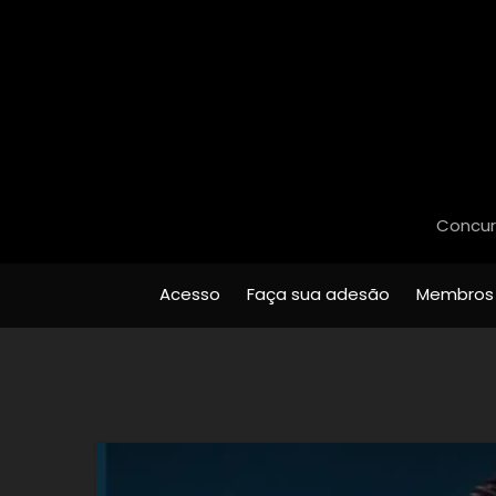
Concurs
Acesso
Faça sua adesão
Membros