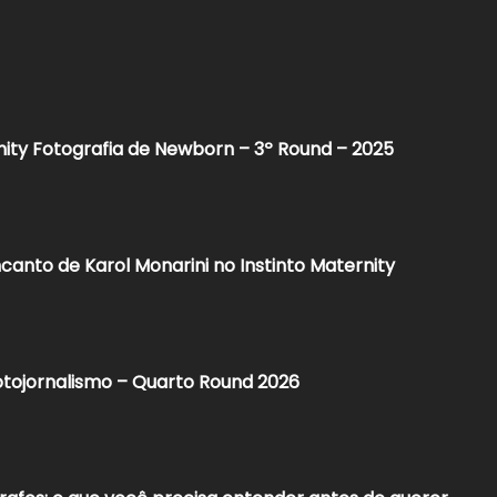
nity Fotografia de Newborn – 3º Round – 2025
canto de Karol Monarini no Instinto Maternity
otojornalismo – Quarto Round 2026