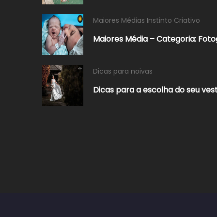
Maiores Médias Instinto Criativo
Maiores Média – Categoria: Foto
Dicas para noivas
Dicas para a escolha do seu vest