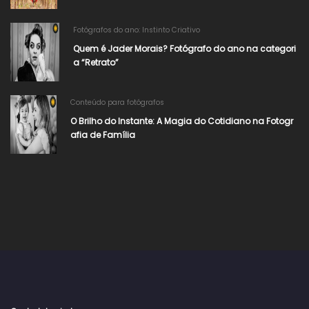
Fotógrafos do ano: Instinto Criativo
Quem é Jader Morais? Fotógrafo do ano na categori
a “Retrato”
Conteúdo para fotógrafos
O Brilho do Instante: A Magia do Cotidiano na Fotogr
afia de Família