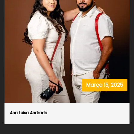
Março 15, 2025
Ana Luisa Andrade