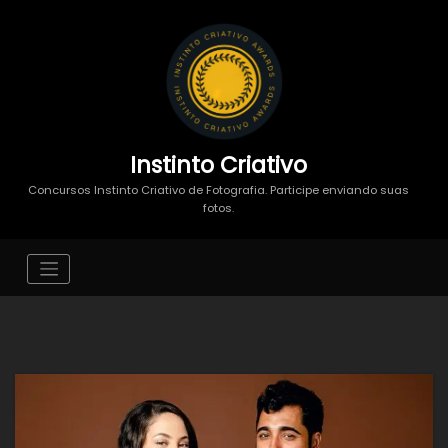
Instinto Criativo
Concursos Instinto Criativo de Fotografia. Participe enviando suas
fotos.