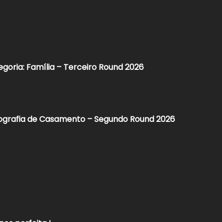
egoria: Família – Terceiro Round 2026
tografia de Casamento – Segundo Round 2026​