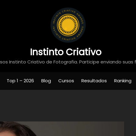
Instinto Criativo
os Instinto Criativo de Fotografia. Participe enviando suas 
Top 1 – 2026
Blog
Cursos
Resultados
Ranking