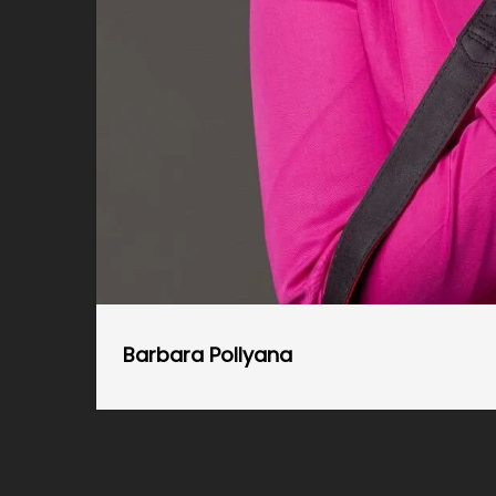
Barbara Pollyana