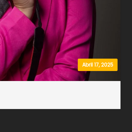
Abril 17, 2025