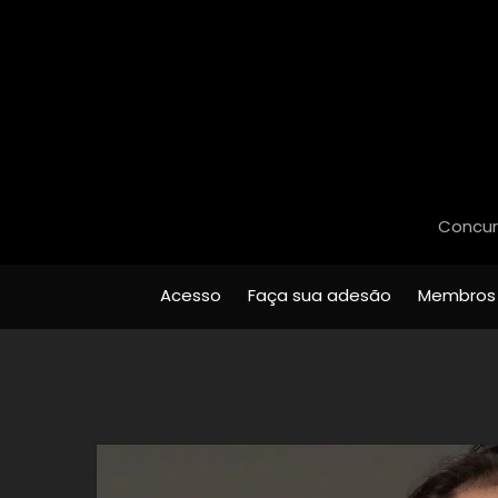
Concurs
Acesso
Faça sua adesão
Membros