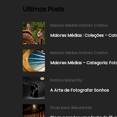
Ultimos Posts
Maiores Médias Instinto Criativo
Maiores Médias : Coleções – Cat
Maiores Médias Instinto Criativo
Maiores Médias – Categoria: Fo
Instinto Maternity
A Arte de Fotografar Sonhos
Dicas para debutantes