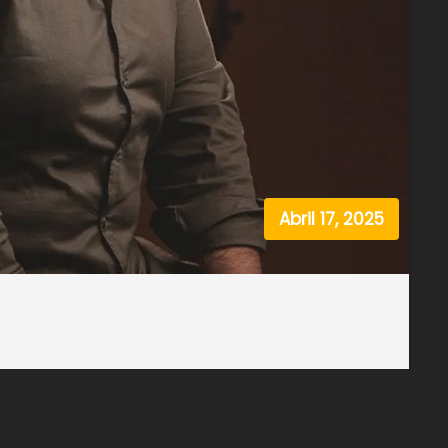
Abril 17, 2025