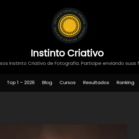
Instinto Criativo
os Instinto Criativo de Fotografia. Participe enviando suas 
Top 1 – 2026
Blog
Cursos
Resultados
Ranking