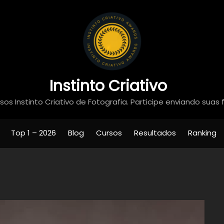
Instinto Criativo
os Instinto Criativo de Fotografia. Participe enviando suas 
Top 1 – 2026
Blog
Cursos
Resultados
Ranking