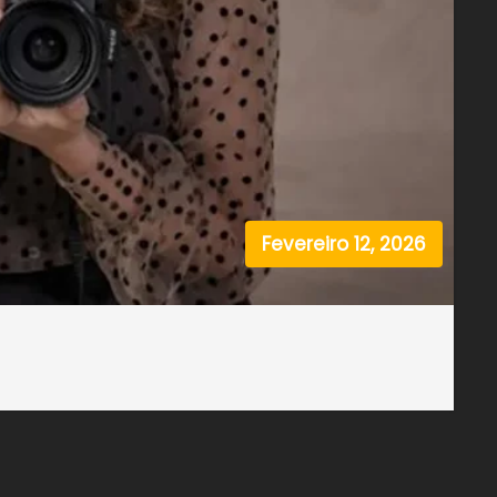
Fevereiro 12, 2026