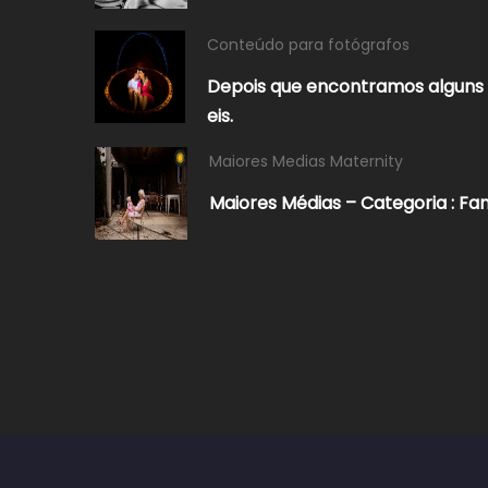
Conteúdo para fotógrafos
Depois que encontramos alguns 
eis.
Maiores Medias Maternity
Maiores Médias – Categoria : Fa