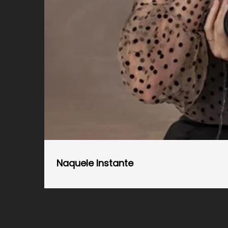
Naquele Instante