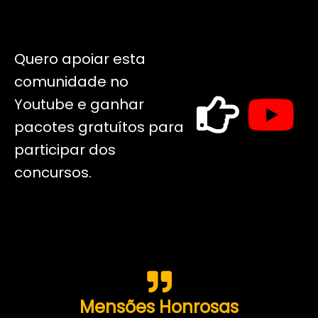
Quero apoiar esta
comunidade no
Youtube e ganhar
pacotes gratuítos para
participar dos
concursos.
Mensões Honrosas