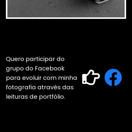
Quero participar do
grupo do Facebook
para evoluir com minha
fotografia através das
leituras de portfólio.