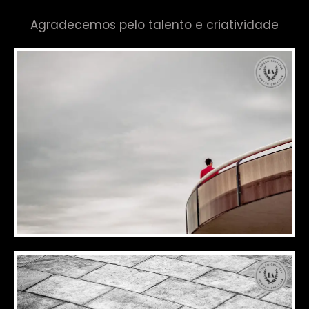
Agradecemos pelo talento e criatividade