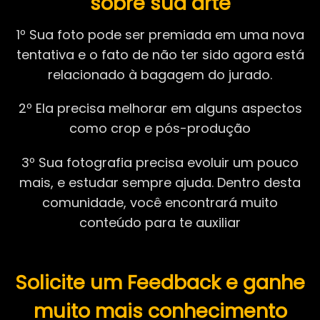
sobre sua arte
1º Sua foto pode ser premiada em uma nova
tentativa e o fato de não ter sido agora está
relacionado à bagagem do jurado.
2º Ela precisa melhorar em alguns aspectos
como crop e pós-produção
3º Sua fotografia precisa evoluir um pouco
mais, e estudar sempre ajuda. Dentro desta
comunidade, você encontrará muito
conteúdo para te auxiliar
Solicite um Feedback e ganhe
muito mais conhecimento