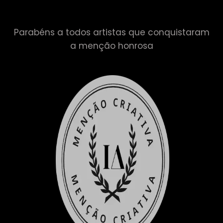
Parabéns a todos artistas que conquistaram
a menção honrosa