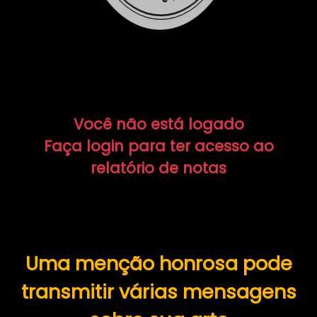
Você não está logado
Faça login para ter acesso ao
relatório de notas
Uma menção honrosa pode
transmitir várias mensagens