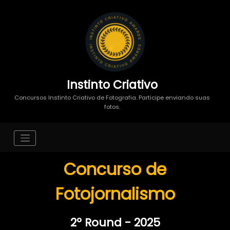
Instinto Criativo
Concursos Instinto Criativo de Fotografia. Participe enviando suas
fotos.
Concurso de
Fotojornalismo
2º Round - 2025