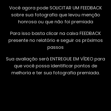
Você agora pode SOLICITAR UM FEEDBACK
sobre sua fotografia que levou menção
honrosa ou que não foi premiada
Para isso basta clicar na caixa FEEDBACK
presente no relatório e seguir os próximos
passos
Sua avaliação será ENTREGUE EM VÍDEO para
que você possa identificar pontos de
melhoria e ter sua fotografia premiada.