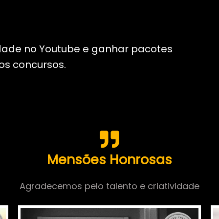
dade no Youtube e ganhar pacotes
dos concursos.
Mensões Honrosas
Agradecemos pelo talento e criatividade