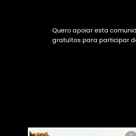
Quero apoiar esta comuni
gratuítos para participar 