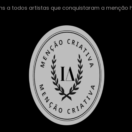
ns a todos artistas que conquistaram a menção 