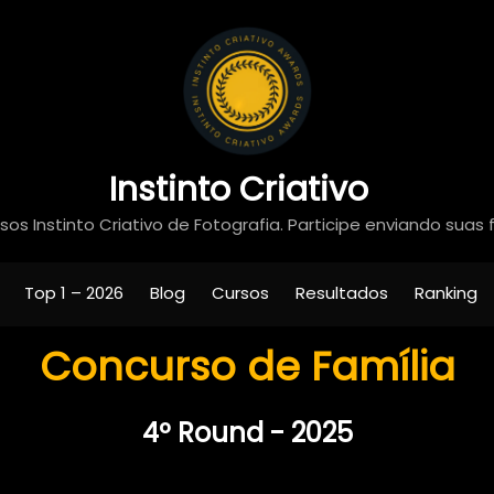
Instinto Criativo
os Instinto Criativo de Fotografia. Participe enviando suas 
Top 1 – 2026
Blog
Cursos
Resultados
Ranking
Concurso de Família
4º Round - 2025