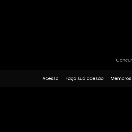
Concurs
Acesso
Faça sua adesão
Membros