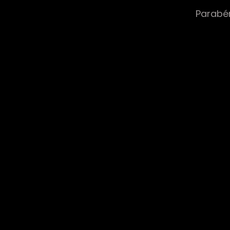
Parabé