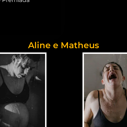
Aline e Matheus