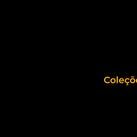
Coleçõ