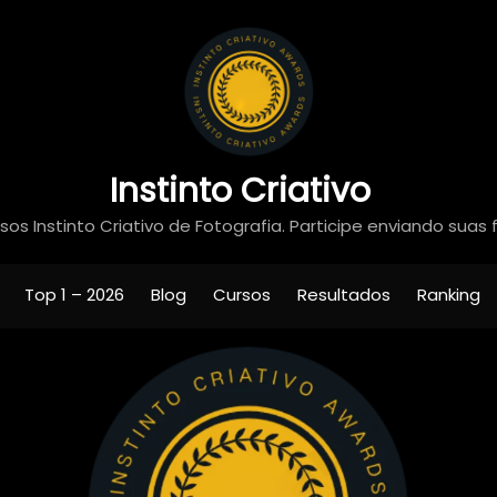
Instinto Criativo
os Instinto Criativo de Fotografia. Participe enviando suas 
Top 1 – 2026
Blog
Cursos
Resultados
Ranking