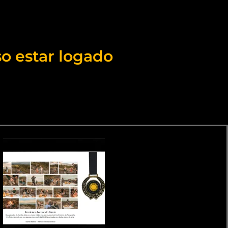
so estar logado