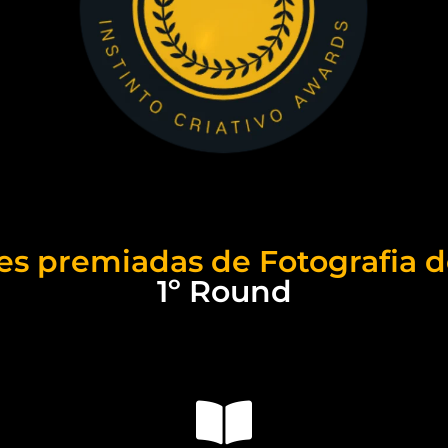
es premiadas de Fotografia d
1º Round