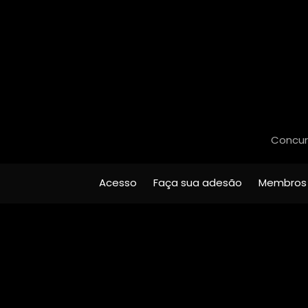
Concurs
Acesso
Faça sua adesão
Membros