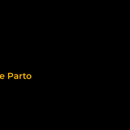
e Parto