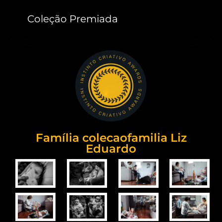
Coleção Premiada
Família colecaofamilia Liz
Eduardo