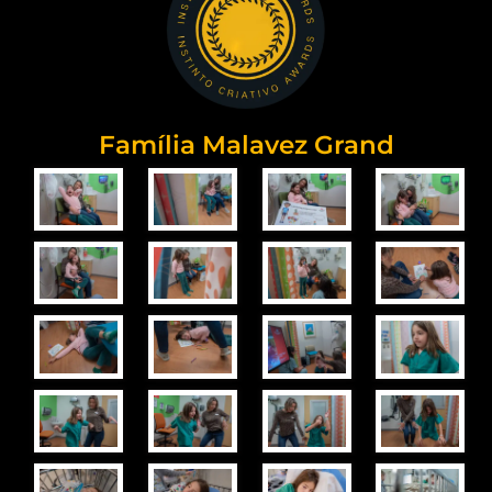
Família Malavez Grand