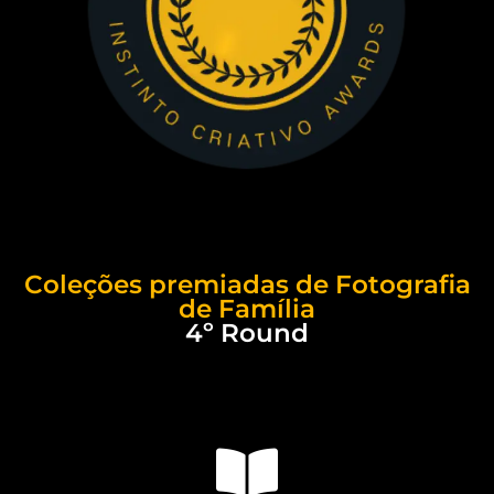
Coleções premiadas de Fotografia
de Família
4º Round