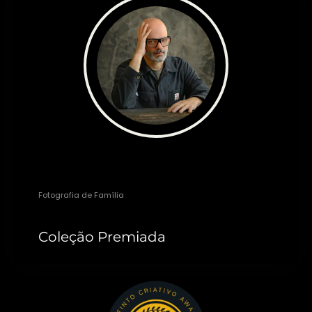
Ale Grand
Fotografia de Família
Coleção Premiada