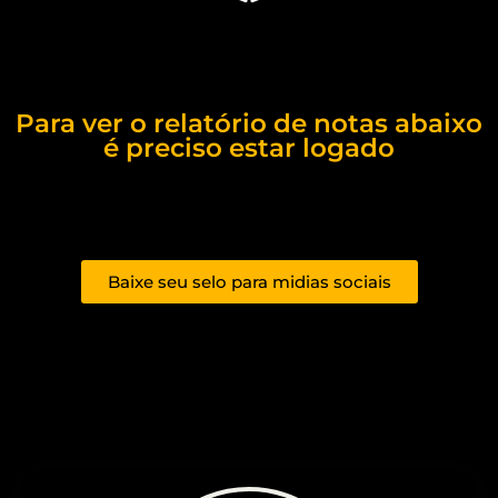
Para ver o relatório de notas abaixo
é preciso estar logado
Baixe seu selo para midias sociais