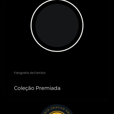
Michele Staggemeier
Fotografia de Família
Coleção Premiada