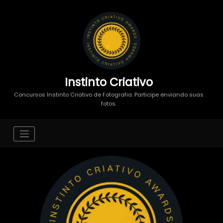
Instinto Criativo
Concursos Instinto Criativo de Fotografia. Participe enviando suas
fotos.