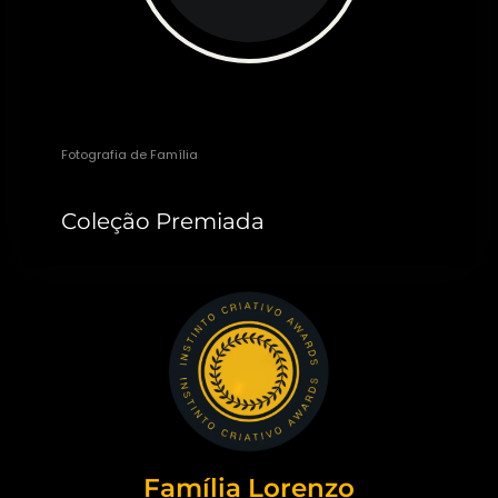
Michele Staggemeier
Fotografia de Família
Coleção Premiada
Família Lorenzo