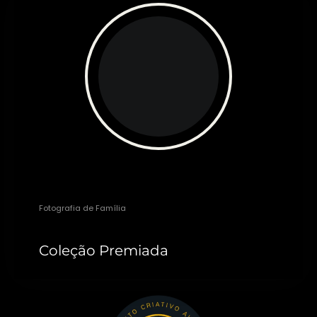
Michele Staggemeier
Fotografia de Família
Coleção Premiada