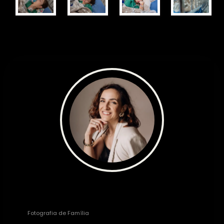
Fernanda Heineck
Fotografia de Família