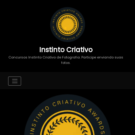
Instinto Criativo
Concursos Instinto Criativo de Fotografia. Participe enviando suas
fotos.