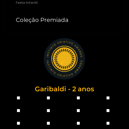
Festa Infantil
Coleção Premiada
Garibaldi - 2 anos