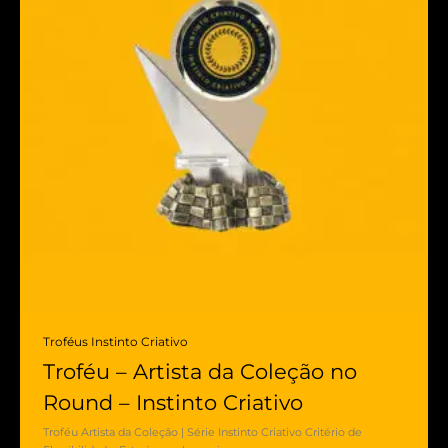
Troféus Instinto Criativo
Troféu – Artista da Coleção no
Round – Instinto Criativo
Troféu Artista da Coleção | Série Instinto Criativo Critério de