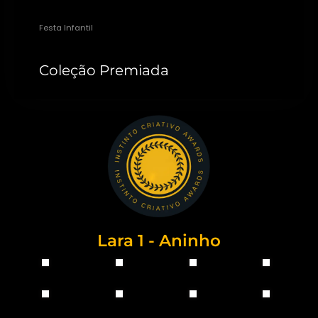
Festa Infantil
Coleção Premiada
Lara 1 - Aninho