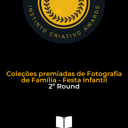
Coleções premiadas de Fotografia
de Família - Festa Infantil
2º Round