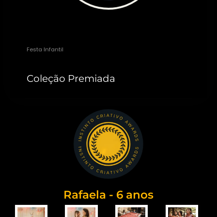
Roberto Simões
Festa Infantil
Coleção Premiada
Rafaela - 6 anos