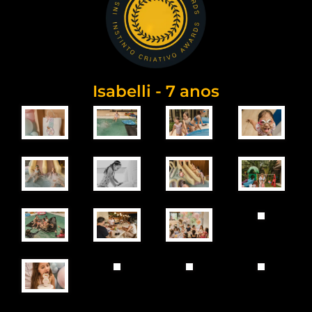
Isabelli - 7 anos