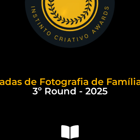
das de Fotografia de Família 
3º Round - 2025