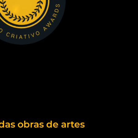
das obras de artes