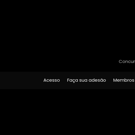
Concurs
Acesso
Faça sua adesão
Membros