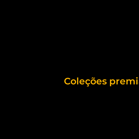
Coleções premia