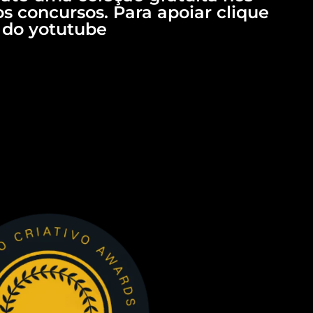
s concursos. Para apoiar clique
 do yotutube