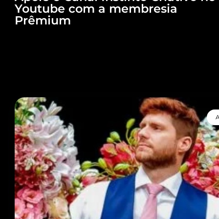
Youtube com a membresia
Prêmium
A