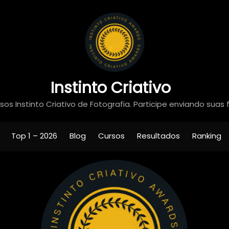
Instinto Criativo
os Instinto Criativo de Fotografia. Participe enviando suas 
Top 1 – 2026
Blog
Cursos
Resultados
Ranking