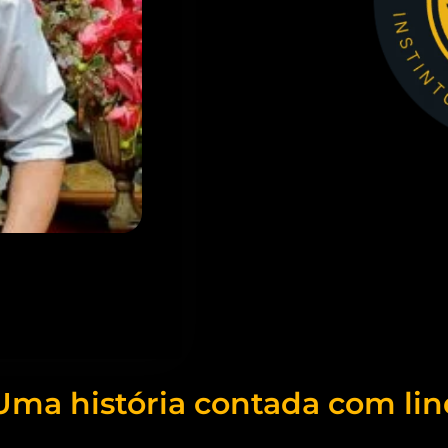
Uma história contada com lin