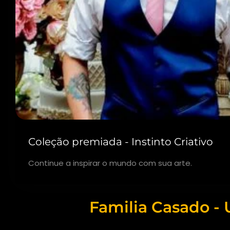
Coleção premiada - Instinto Criativo
Continue a inspirar o mundo com sua arte.
Familia Casado - 