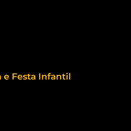
e Festa Infantil