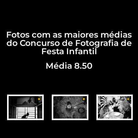
Fotos com as maiores médias
do Concurso de Fotografia de
Festa Infantil
Média 8.50