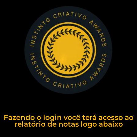
Fazendo o login você terá acesso ao
relatório de notas logo abaixo