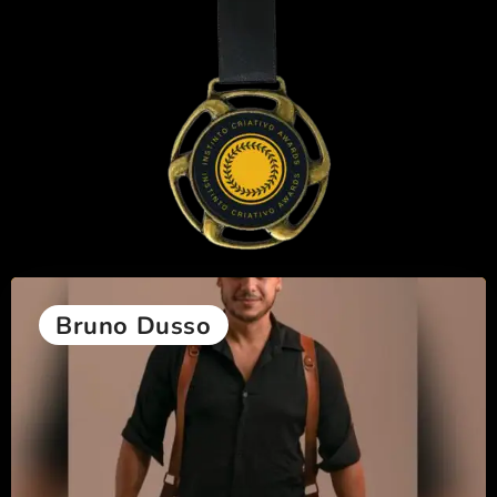
Bruno Dusso