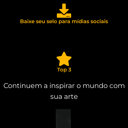
Baixe seu selo para mídias sociais
Top 3
Continuem a inspirar o mundo com
sua arte