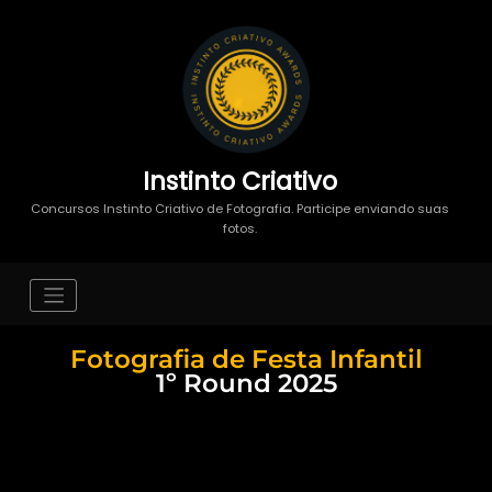
Instinto Criativo
Concursos Instinto Criativo de Fotografia. Participe enviando suas
fotos.
Fotografia de Festa Infantil
1º Round 2025