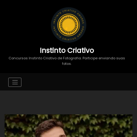
Instinto Criativo
Concursos Instinto Criativo de Fotografia. Participe enviando suas
fotos.