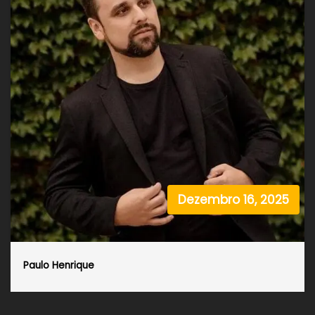
Dezembro 16, 2025
Paulo Henrique