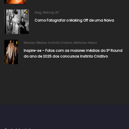
blog
,
Making off
Como Fotografar o Making Off de uma Noiva
Maiores Médias Instinto Criativo
,
Melhores Notas
Inspire-se – Fotos com as maiores médias do 3º Round
do ano de 2025 dos concursos Instinto Criativo