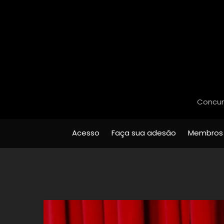
Concurs
Acesso
Faça sua adesão
Membros