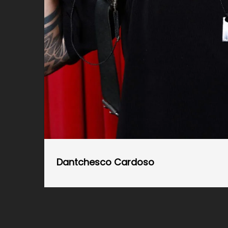
Dantchesco Cardoso