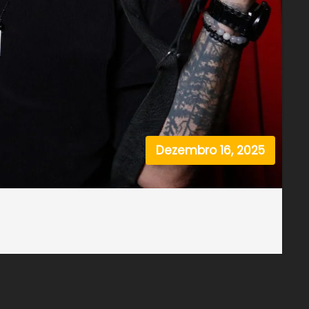
Dezembro 16, 2025