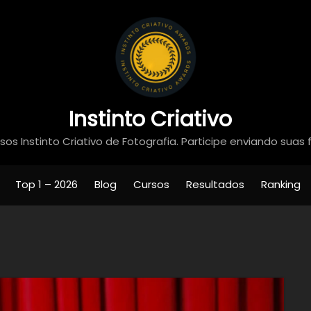
Instinto Criativo
os Instinto Criativo de Fotografia. Participe enviando suas 
Top 1 – 2026
Blog
Cursos
Resultados
Ranking