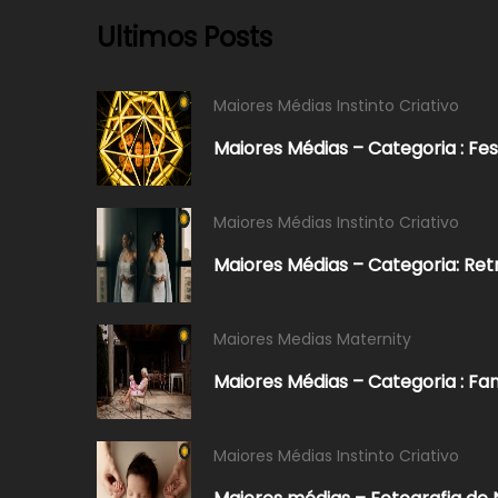
Ultimos Posts
Maiores Médias Instinto Criativo
Maiores Médias – Categoria : Fes
Maiores Médias Instinto Criativo
Maiores Médias – Categoria: Ret
Maiores Medias Maternity
Maiores Médias – Categoria : Fa
Maiores Médias Instinto Criativo