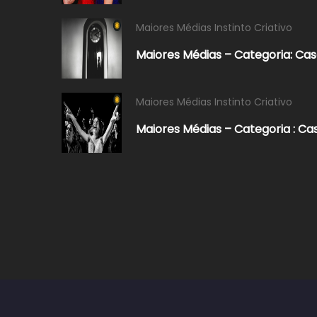
Maiores Médias Instinto Criativo
Maiores Médias – Categoria: Ca
Maiores Médias Instinto Criativo
Maiores Médias – Categoria : C