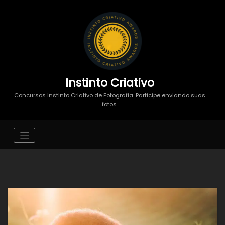
Instinto Criativo
Concursos Instinto Criativo de Fotografia. Participe enviando suas
fotos.