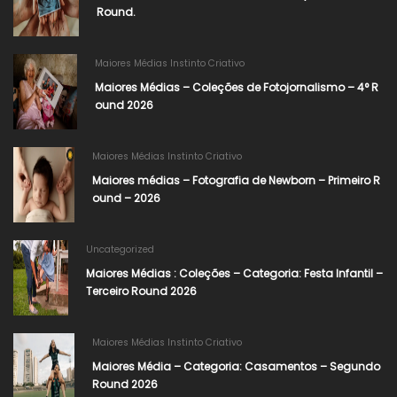
Round.
Maiores Médias Instinto Criativo
Maiores Médias – Coleções de Fotojornalismo – 4° R
ound 2026​
Maiores Médias Instinto Criativo
Maiores médias – Fotografia de Newborn – Primeiro R
ound – 2026
Uncategorized
Maiores Médias : Coleções – Categoria: Festa Infantil –
Terceiro Round 2026
Maiores Médias Instinto Criativo
Maiores Média – Categoria: Casamentos – Segundo
Round 2026