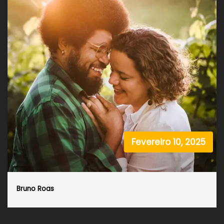
Fevereiro 10, 2025
Bruno Roas