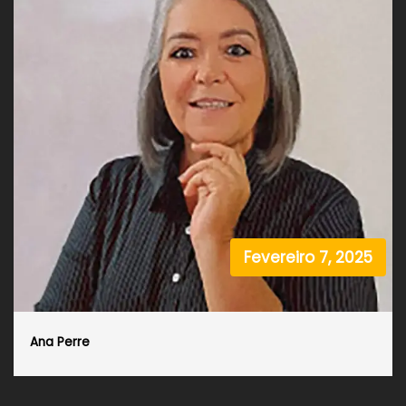
Fevereiro 7, 2025
Ana Perre