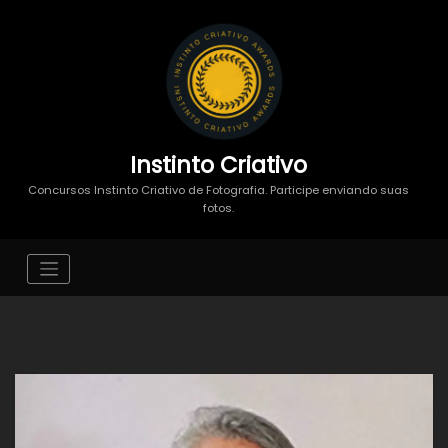
Instinto Criativo
Concursos Instinto Criativo de Fotografia. Participe enviando suas
fotos.