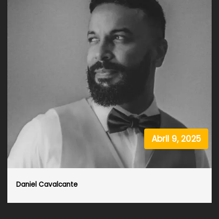
Abril 9, 2025
Daniel Cavalcante