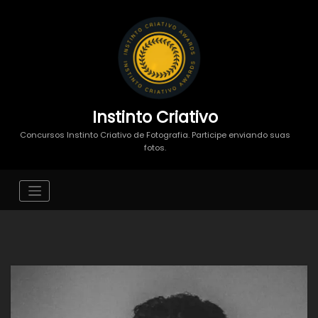
Instinto Criativo
Concursos Instinto Criativo de Fotografia. Participe enviando suas
fotos.