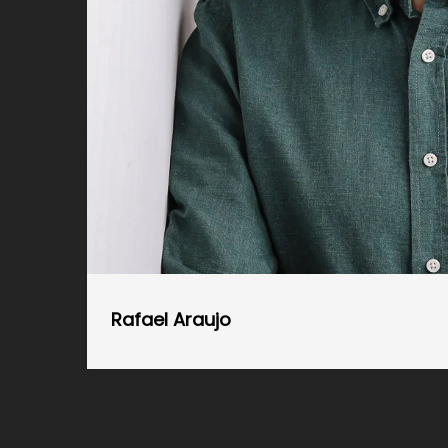
Rafael Araujo