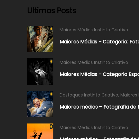
Ultimos Posts
Maiores Médias Instinto Criativo
Maiores Médias – Categoria: Fot
Maiores Médias Instinto Criativo
Maiores Médias – Categoria Esp
Destaques Instinto Criativo
,
Maiores 
Maiores médias – Fotografia de 
Maiores Médias Instinto Criativo