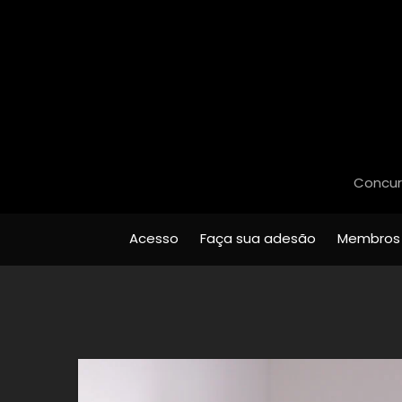
Concurs
Acesso
Faça sua adesão
Membros