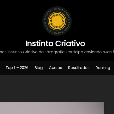
Instinto Criativo
os Instinto Criativo de Fotografia. Participe enviando suas 
Top 1 – 2026
Blog
Cursos
Resultados
Ranking