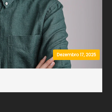
Dezembro 17, 2025