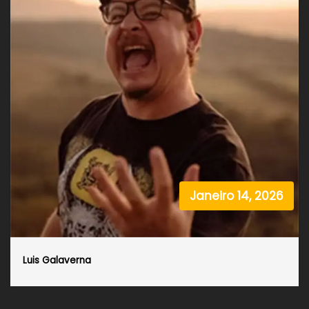
Janeiro 14, 2026
Luis Galaverna