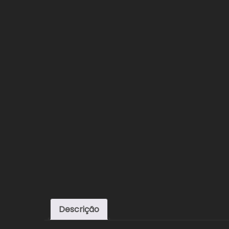
Descrição