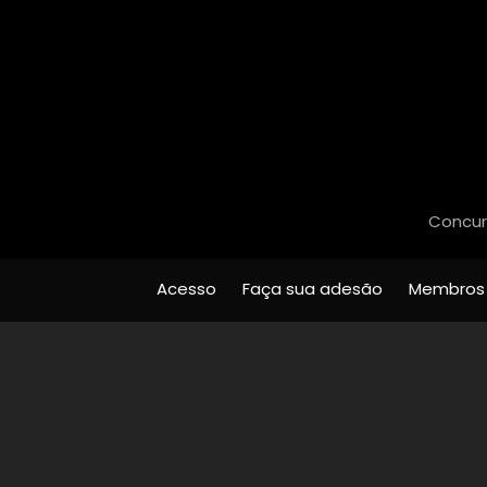
Concurs
Acesso
Faça sua adesão
Membros