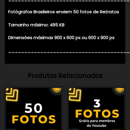
Fotógrafos Brasileiros enviem 50 fotos de Retratos
Tamanho máximo: 495 KB
Dimensões máximas 900 x 600 px ou 600 x 900 px
______________________________________
Produtos Relacionados