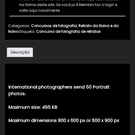
na Home deste site. Se você ja é Membro faz o login e
volte aqui novamente.
Categorias:
Concursos de fotografia
,
Retrato da Noiva e do
Noivo
Etiqueta:
Concurso de fotografia de retratos
Descrição
Descrição
International photographers send 50
Portrait
photos.
Maximum size: 495 KB
Maximum dimensions 900 x 600 px or 600 x 900 px
______________________________________