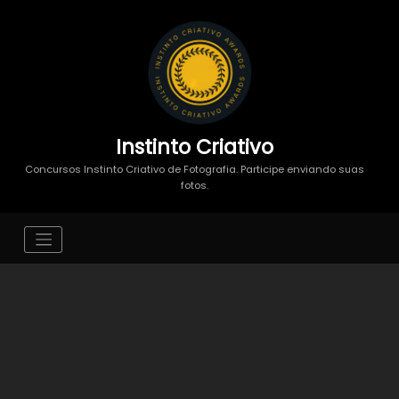
Instinto Criativo
Concursos Instinto Criativo de Fotografia. Participe enviando suas
fotos.