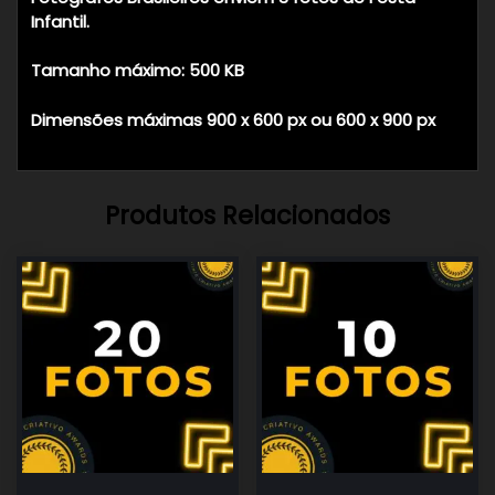
Infantil.
Tamanho máximo: 500 KB
Dimensões máximas 900 x 600 px ou 600 x 900 px
Produtos Relacionados