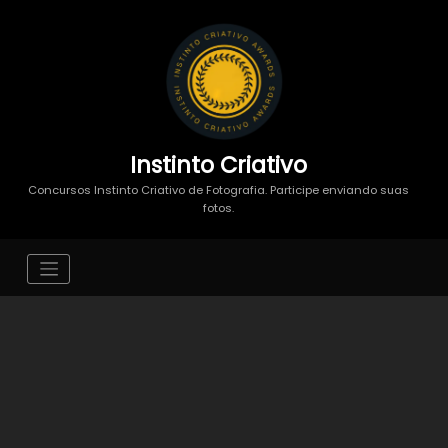
Instinto Criativo
Concursos Instinto Criativo de Fotografia. Participe enviando suas
fotos.