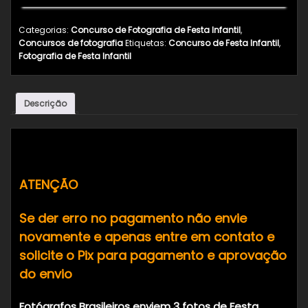
Categorias:
Concurso de Fotografia de Festa Infantil
,
Concursos de fotografia
Etiquetas:
Concurso de Festa Infantil
,
Fotografia de Festa Infantil
Descrição
Descrição
ATENÇÃO
Se der erro no pagamento não envie
novamente e apenas entre em contato e
solicite o Pix para pagamento e aprovação
do envio
Fotógrafos Brasileiros enviem 3 fotos de Festa