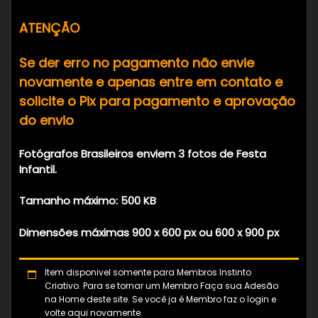
ATENÇÃO
Se der erro no pagamento não envie
novamente e apenas entre em contato e
solicite o Pix para pagamento e aprovação
do envio
Fotógrafos Brasileiros enviem 3 fotos de Festa
Infantil.
Tamanho máximo: 500 KB
Dimensões máximas 900 x 600 px ou 600 x 900 px
Item disponivel somente para Membros Instinto
Criativo. Para se tornar um Membro Faça sua Adesão
na Home deste site. Se você ja é Membro faz o login e
volte aqui novamente.