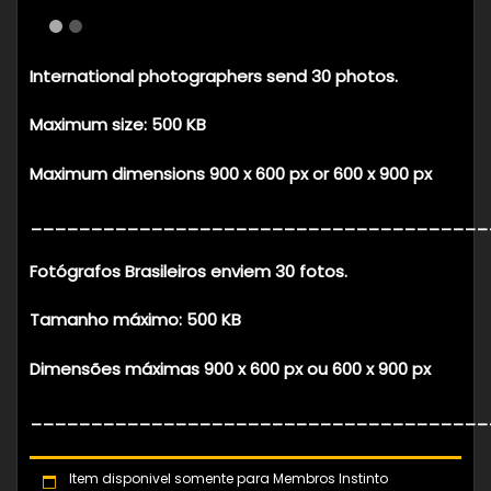
International photographers send 30 photos.
Maximum size: 500 KB
Maximum dimensions 900 x 600 px or 600 x 900 px
______________________________________
Fotógrafos Brasileiros enviem 30 fotos.
Tamanho máximo: 500 KB
Dimensões máximas 900 x 600 px ou 600 x 900 px
______________________________________
Item disponivel somente para Membros Instinto