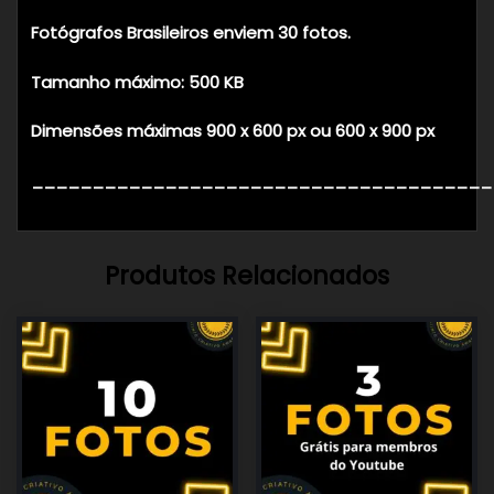
Fotógrafos Brasileiros enviem 30 fotos.
Tamanho máximo: 500 KB
Dimensões máximas 900 x 600 px ou 600 x 900 px
______________________________________
Produtos Relacionados