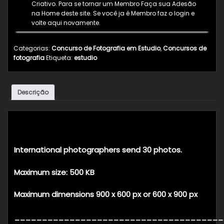
Criativo. Para se tornar um Membro Faça sua Adesão
na Home deste site. Se você ja é Membro faz o login e
volte aqui novamente.
Categorias:
Concurso de Fotografia em Estudio
,
Concursos de
fotografia
Etiqueta:
estudio
Descrição
Descrição
International photographers send 30 photos.
Maximum size: 500 KB
Maximum dimensions 900 x 600 px or 600 x 900 px
______________________________________