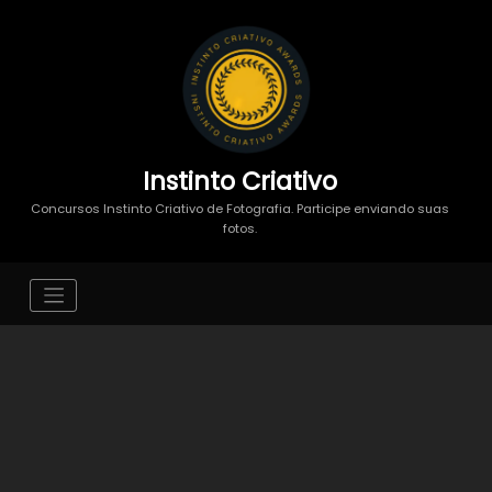
Instinto Criativo
Concursos Instinto Criativo de Fotografia. Participe enviando suas
fotos.