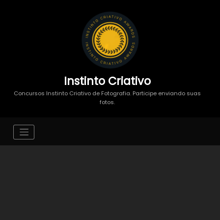
Instinto Criativo
Concursos Instinto Criativo de Fotografia. Participe enviando suas
fotos.