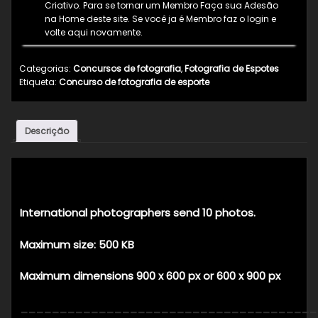
Criativo. Para se tornar um Membro Faça sua Adesão
na Home deste site. Se você ja é Membro faz o login e
volte aqui novamente.
Categorias:
Concursos de fotografia
,
Fotografia de Espotes
Etiqueta:
Concurso de fotografia de esporte
Descrição
Descrição
International photographers send 10 photos.
Maximum size: 500 KB
Maximum dimensions 900 x 600 px or 600 x 900 px
______________________________________