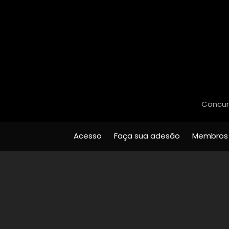
Concurs
Acesso
Faça sua adesão
Membros