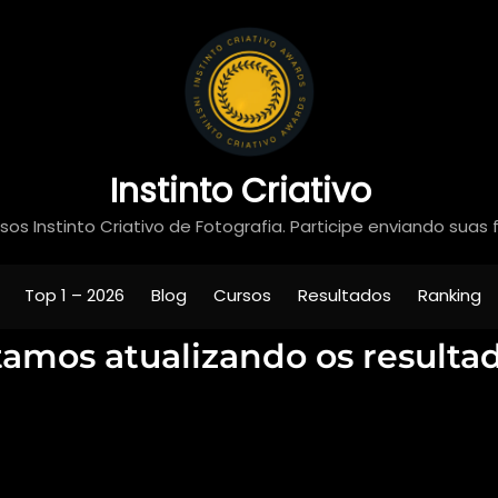
Instinto Criativo
os Instinto Criativo de Fotografia. Participe enviando suas 
Top 1 – 2026
Blog
Cursos
Resultados
Ranking
tamos atualizando os resultad