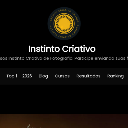
Instinto Criativo
os Instinto Criativo de Fotografia. Participe enviando suas 
Top 1 – 2026
Blog
Cursos
Resultados
Ranking