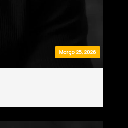
Março 25, 2026