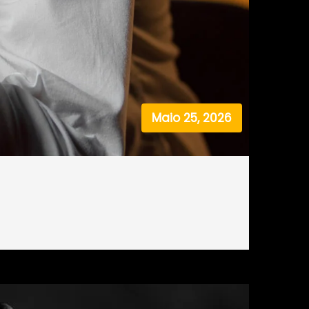
Maio 25, 2026