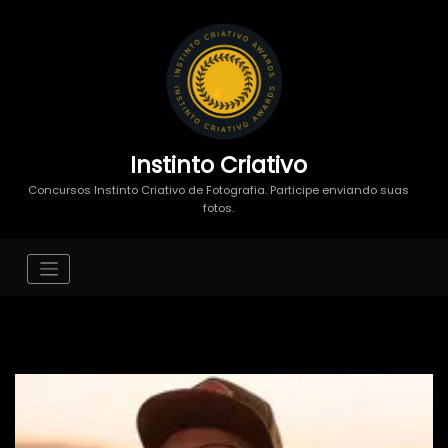
Instinto Criativo
Concursos Instinto Criativo de Fotografia. Participe enviando suas
fotos.