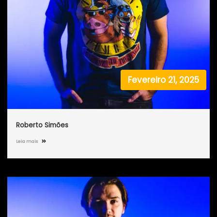
Fevereiro 21, 2025
Roberto Simões
Leia mais