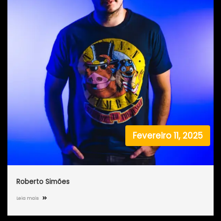
Fevereiro 11, 2025
Roberto Simões
Leia mais