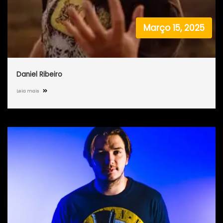
Março 15, 2025
Daniel Ribeiro
Leia mais