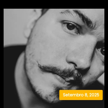
Setembro 8, 2025