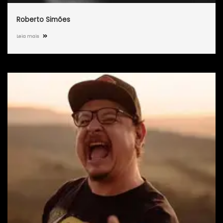
Roberto Simões
Leia mais