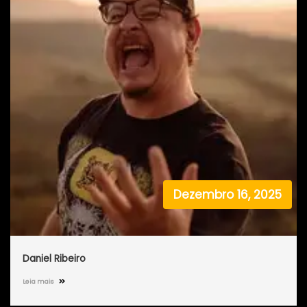
Dezembro 16, 2025
Daniel Ribeiro
Leia mais