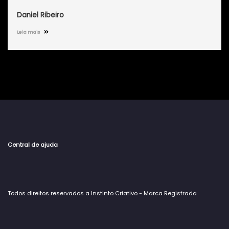
Daniel Ribeiro
Leia mais
Central de ajuda
Todos direitos reservados a Instinto Criativo - Marca Registrada