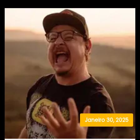
Janeiro 30, 2025