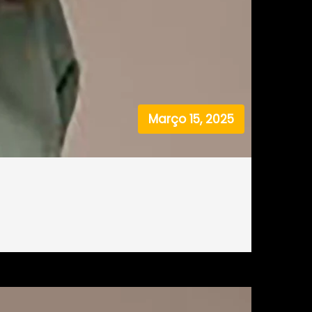
Março 15, 2025