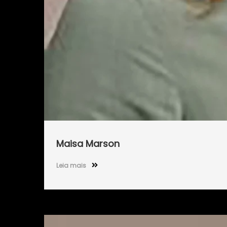
Maisa Marson
Leia mais