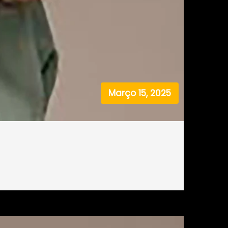
Março 15, 2025