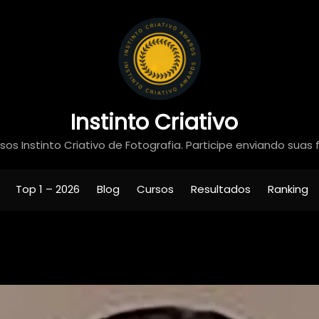
Instinto Criativo
os Instinto Criativo de Fotografia. Participe enviando suas 
Top 1 – 2026
Blog
Cursos
Resultados
Ranking