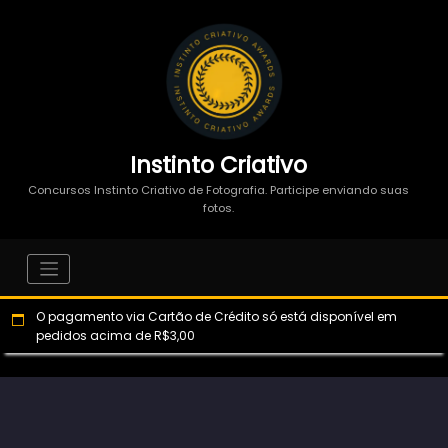
Instinto Criativo
Concursos Instinto Criativo de Fotografia. Participe enviando suas
fotos.
O pagamento via Cartão de Crédito só está disponível em
pedidos acima de R$3,00