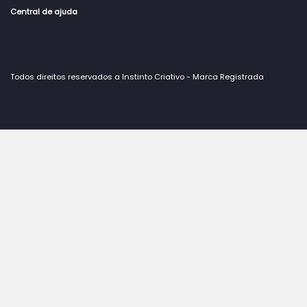
Central de ajuda
Todos direitos reservados a Instinto Criativo - Marca Registrada