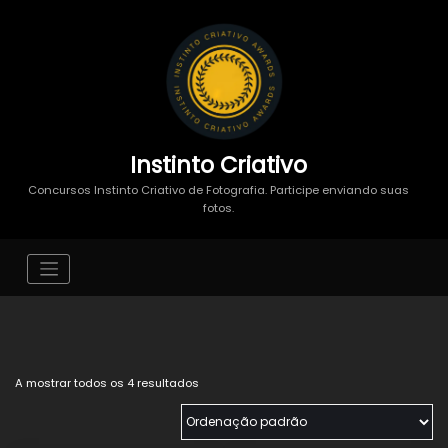
Instinto Criativo
Concursos Instinto Criativo de Fotografia. Participe enviando suas
fotos.
A mostrar todos os 4 resultados