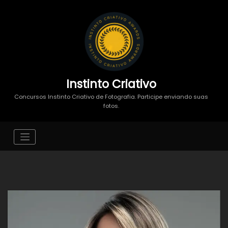
Instinto Criativo
Concursos Instinto Criativo de Fotografia. Participe enviando suas
fotos.