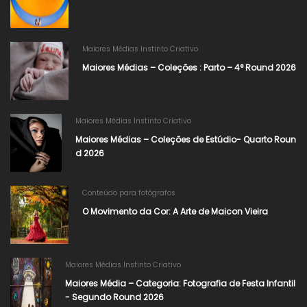
Maiores Médias Instinto Criativo
Maiores Médias – Coleções : Parto – 4° Round 2026
Maiores Médias Instinto Criativo
Maiores Médias – Coleções de Estúdio- Quarto Roun
d 2026
Conteúdo para fotógrafos
O Movimento da Cor: A Arte de Maicon Vieira
Maiores Médias Instinto Criativo
Maiores Média – Categoria: Fotografia de Festa Infantil
- Segundo Round 2026​