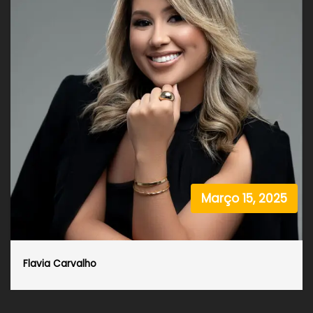
Março 15, 2025
Flavia Carvalho