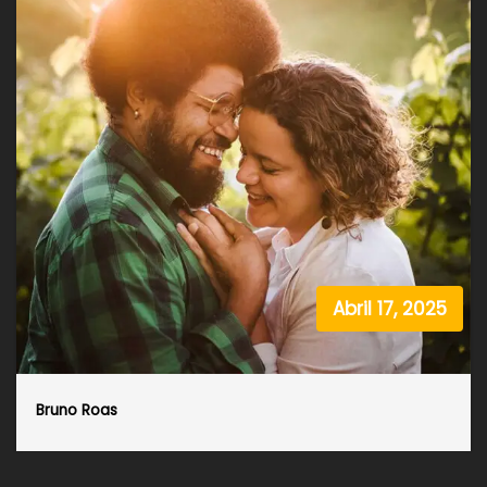
Abril 17, 2025
Bruno Roas