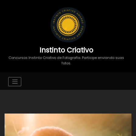
Instinto Criativo
Concursos Instinto Criativo de Fotografia. Participe enviando suas
fotos.