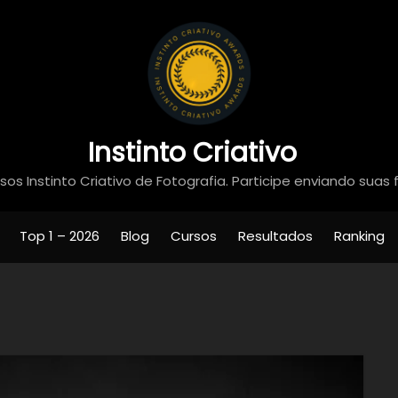
Instinto Criativo
os Instinto Criativo de Fotografia. Participe enviando suas 
Top 1 – 2026
Blog
Cursos
Resultados
Ranking