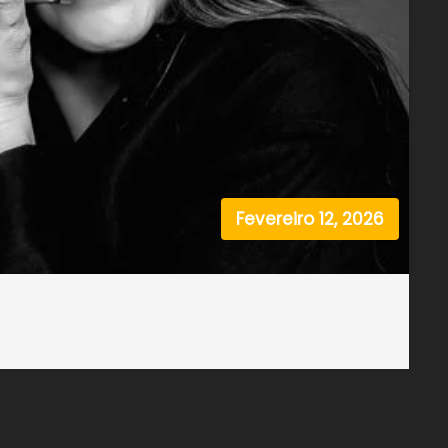
Fevereiro 12, 2026