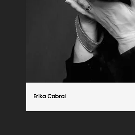
Erika Cabral