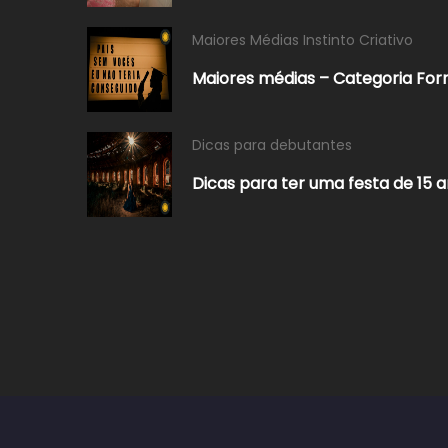
Maiores Médias Instinto Criativo
Maiores médias – Categoria For
Dicas para debutantes
Dicas para ter uma festa de 15 a