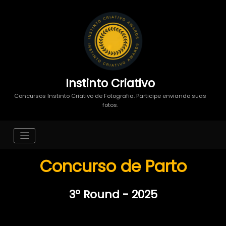
Instinto Criativo
Concursos Instinto Criativo de Fotografia. Participe enviando suas
fotos.
Concurso de Parto
3º Round - 2025