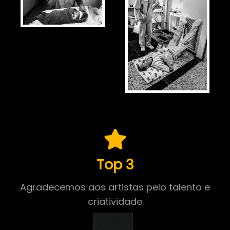
Top 3
Agradecemos aos artistas pelo talento e
criatividade