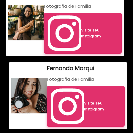
Fotografia de Família
Visite seu
Instagram
Fernanda Marqui
Fotografia de Família
Visite seu
Instagram