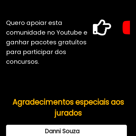
Quero apoiar esta
comunidade no Youtube e
ganhar pacotes gratuítos
para participar dos
concursos.
Agradecimentos especiais aos
jurados
Danni Souza