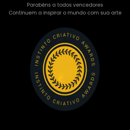
Parabéns a todos vencedores
Continuem a inspirar o mundo com sua arte