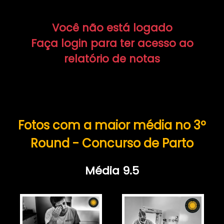
Você não está logado
Faça login para ter acesso ao
relatório de notas
Fotos com a maior média no 3º
Round - Concurso de Parto
Média 9.5