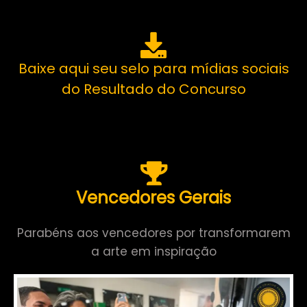
Baixe aqui seu selo para mídias sociais
do Resultado do Concurso
Vencedores Gerais
Parabéns aos vencedores por transformarem
a arte em inspiração