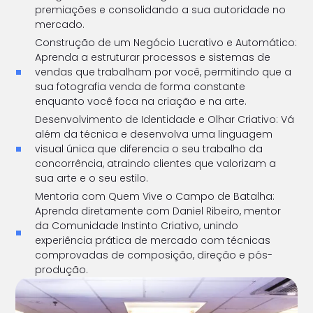
premiações e consolidando a sua autoridade no
mercado.
Construção de um Negócio Lucrativo e Automático:
Aprenda a estruturar processos e sistemas de
vendas que trabalham por você, permitindo que a
sua fotografia venda de forma constante
enquanto você foca na criação e na arte.
Desenvolvimento de Identidade e Olhar Criativo: Vá
além da técnica e desenvolva uma linguagem
visual única que diferencia o seu trabalho da
concorrência, atraindo clientes que valorizam a
sua arte e o seu estilo.
Mentoria com Quem Vive o Campo de Batalha:
Aprenda diretamente com Daniel Ribeiro, mentor
da Comunidade Instinto Criativo, unindo
experiência prática de mercado com técnicas
comprovadas de composição, direção e pós-
produção.