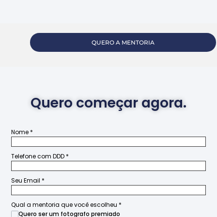
QUERO A MENTORIA
Quero começar agora.
Nome
*
Telefone com DDD
*
Seu Email
*
Qual a mentoria que você escolheu
*
Quero ser um fotografo premiado