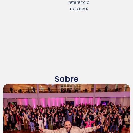
referência
na área.
Sobre