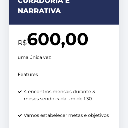
CURADORIA E
NARRATIVA
600,00
R$
uma única vez
Features
4 encontros mensais durante 3
meses sendo cada um de 1:30
Vamos estabelecer metas e objetivos