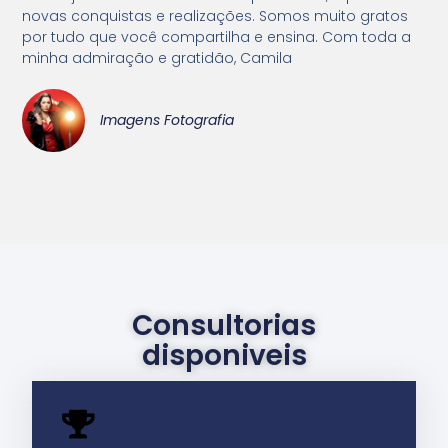
novas conquistas e realizações. Somos muito gratos
por tudo que você compartilha e ensina. Com toda a
minha admiração e gratidão, Camila
Imagens Fotografia
Consultorias
disponiveis