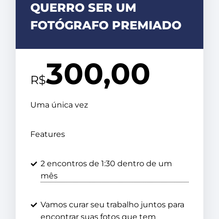
QUERRO SER UM
FOTÓGRAFO PREMIADO
300,00
R$
Uma única vez
Features
2 encontros de 1:30 dentro de um
mês
Vamos curar seu trabalho juntos para
encontrar suas fotos que tem