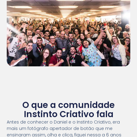
O que a comunidade
Instinto Criativo fala
Antes de conhecer o Daniel e o Instinto Criativo, era
mais um fotógrafo apertador de botão que me
ensinaram assim, olha e clica, fiquei nessa a 6 anos