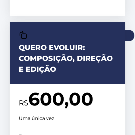
QUERO A MENTORIA
QUERO EVOLUIR:
COMPOSIÇÃO, DIREÇÃO
E EDIÇÃO
600,00
R$
Uma única vez