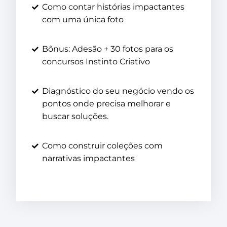
Como contar histórias impactantes
com uma única foto
Bônus: Adesão + 30 fotos para os
concursos Instinto Criativo
Diagnóstico do seu negócio vendo os
pontos onde precisa melhorar e
buscar soluções.
Como construir coleções com
narrativas impactantes