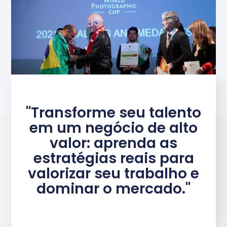
"Transforme seu talento
em um negócio de alto
valor: aprenda as
estratégias reais para
valorizar seu trabalho e
dominar o mercado."