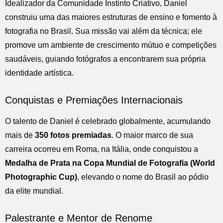
Idealizador da Comunidade Instinto Criativo, Daniel
construiu uma das maiores estruturas de ensino e fomento à
fotografia no Brasil. Sua missão vai além da técnica; ele
promove um ambiente de crescimento mútuo e competições
saudáveis, guiando fotógrafos a encontrarem sua própria
identidade artística.
Conquistas e Premiações Internacionais
O talento de Daniel é celebrado globalmente, acumulando
mais de
350 fotos premiadas
. O maior marco de sua
carreira ocorreu em Roma, na Itália, onde conquistou a
Medalha de Prata na Copa Mundial de Fotografia (World
Photographic Cup)
, elevando o nome do Brasil ao pódio
da elite mundial.
Palestrante e Mentor de Renome