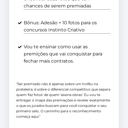
chances de serem premiadas
Bônus: Adesão + 10 fotos para os
concursos Instinto Criativo
Vou te ensinar como usar as
premições que vai conquistar para
fechar mais contratos.
"Ser premiado não é apenas sobre um troféu na
prateleira; é sobre o diferencial competitivo que separa
quem 'faz fotos' de quem 'assina obras'. Eu vou te
entregar o mapa das premiações e revelar exatamente
o que os jurados buscam para você conquistar o seu
primeiro selo. O caminho para o reconhecimento
começa aqui."