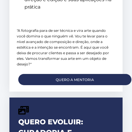
prática
"A fotografia para de ser técnica e vira arte quando
você domina o que ninguém vê. Vou te levar para o
nível avançado de composição e direção, onde a
estética e a intenção se encontram. É aqui que você
deixa de procurar clientes e passa a ser desejado por
eles. Vamos transformar sua arte em um objeto de
desejo?"
QUERO A MENTORIA
QUERO EVOLUIR: