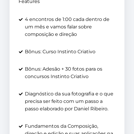
Features
4 encontros de 1:00 cada dentro de
um mês e vamos falar sobre
composição e direção
Bônus: Curso Instinto Criativo
Bônus: Adesão + 30 fotos para os
concursos Instinto Criativo
Diagnóstico da sua fotografia e o que
precisa ser feito com um passo a
passo elaborado por Daniel Ribeiro.
Fundamentos da Composição,
direção e edição e suas aplicações na