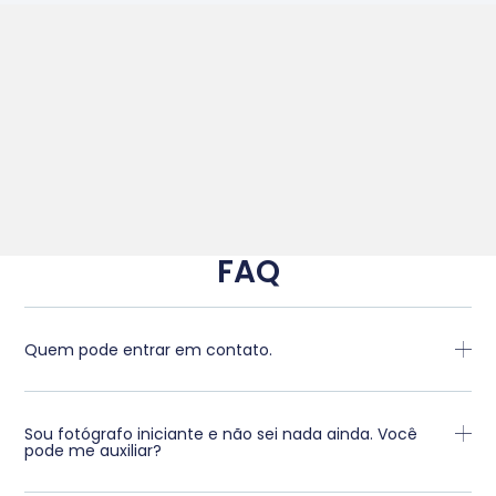
FAQ
Quem pode entrar em contato.
Sou fotógrafo iniciante e não sei nada ainda. Você
pode me auxiliar?