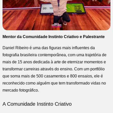
Mentor da Comunidade Instinto Criativo e Palestrante
Daniel Ribeiro é uma das figuras mais influentes da
fotografia brasileira contemporânea, com uma trajetória de
mais de 15 anos dedicada à arte de eternizar momentos e
transformar carreiras através do ensino. Com um portfólio
que soma mais de 500 casamentos e 800 ensaios, ele é
reconhecido como alguém que tem transformado vidas no
mercado fotográfico.
A Comunidade Instinto Criativo