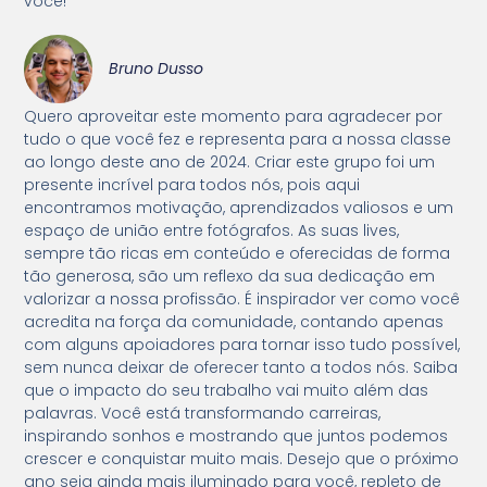
você!
Bruno Dusso
Quero aproveitar este momento para agradecer por
tudo o que você fez e representa para a nossa classe
ao longo deste ano de 2024. Criar este grupo foi um
presente incrível para todos nós, pois aqui
encontramos motivação, aprendizados valiosos e um
espaço de união entre fotógrafos. As suas lives,
sempre tão ricas em conteúdo e oferecidas de forma
tão generosa, são um reflexo da sua dedicação em
valorizar a nossa profissão. É inspirador ver como você
acredita na força da comunidade, contando apenas
com alguns apoiadores para tornar isso tudo possível,
sem nunca deixar de oferecer tanto a todos nós. Saiba
que o impacto do seu trabalho vai muito além das
palavras. Você está transformando carreiras,
inspirando sonhos e mostrando que juntos podemos
crescer e conquistar muito mais. Desejo que o próximo
ano seja ainda mais iluminado para você, repleto de